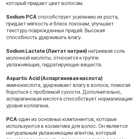
который придает цвет волосам.
Sodium
PCA
способствует усилению их роста,
придает мягкость и блеск локонам, улучшает
текстуру поврежденных прядей. Высокая
способность удерживать влагу.
Sodium Lactate (Лактат натрия)
натриевая соль
молочной кислоты, относится к группе
увлажняющих, гидратирующих веществ.
Aspartic Acid (Аспаргиновая кислота)
аминокислота, удерживает влагу в волосе, помогая
бороться с проблемой сухости. Дополнительно,
аспарагиновая кислота способствует нормализации
уровня коллагена.
PCA
один из основных компонентов, которые
используются в косметике для волос. Он является
натуральным увлажняющим агентом, который