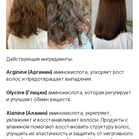
Действующие ингредиенты:
Arginine (Аргинин)
аминокислота, ускоряет рост
волос и предотвращает выпадение.
Glycine (Глицин)
аминокислота, которая регулирует
и улучшает обмен веществ.
Alanine (Аланин)
аминокислота, укрепляет,
увлажняет и восстанавливает волосы. Продукты с
аланином помогают восстановить структуру волос,
улучшить их эластичность и защитить от негативного