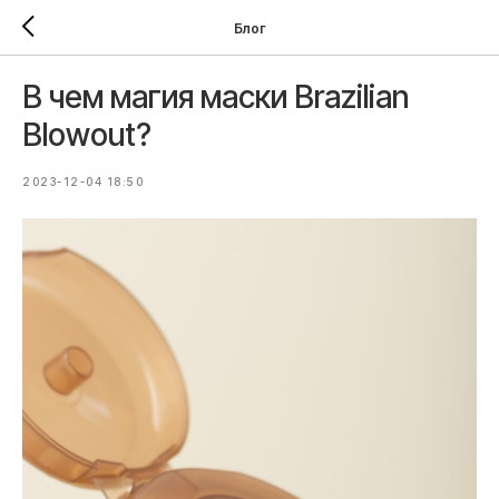
Блог
В чем магия маски Brazilian
Blowout?
2023-12-04 18:50