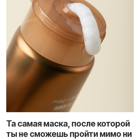
Та самая маска, после которой
ты не сможешь пройти мимо ни