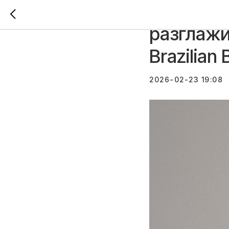
Топ-5 Ми
разглажи
Brazilian
2026-02-23 19:08