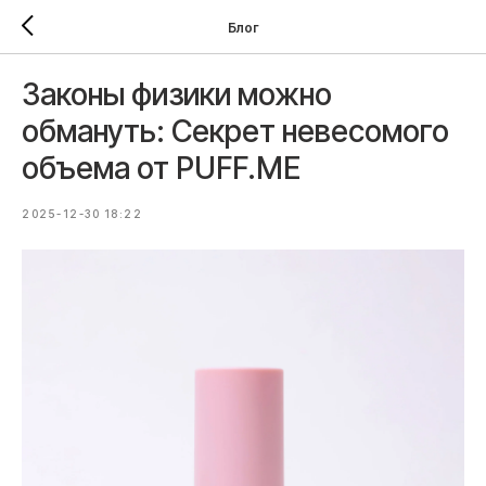
Блог
Законы физики можно
обмануть: Секрет невесомого
объема от PUFF.ME
2025-12-30 18:22