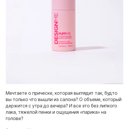
Мечтаете о прическе, которая выглядит так, будто
вы только что вышли из салона? О объеме, который
держится с утра до вечера? И все это без липкого
лака, тяжелой пенки и ощущения «парика» на
голове?