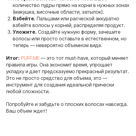
количество пудры прямо на корни в нужных зонах
(макушка, височные области, затылок).
Взбейте.
Пальцами или расческой аккуратно
взбейте волосы у корней, распределяя продукт.
Уложите.
Создайте нужную форму, зачешите
волосы или просто оставьте в естественном, но
теперь — невероятно объемном виде.
Итог:
PUFF.ME
— это тот must-have, который меняет
правила игры. Она экономит время, упрощает
укладку и дает предсказуемо прекрасный результат.
Это не просто средство для объема, это —
инструмент для создания идеальной прически
любой сложности.
Попробуйте и забудьте о плоских волосах навсегда.
Ваш объем ждет!