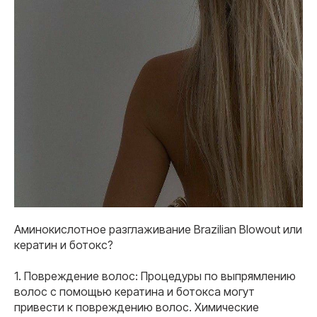
Аминокислотное разглаживание Brazilian Blowout или
кератин и ботокс?
1. Повреждение волос: Процедуры по выпрямлению
волос с помощью кератина и ботокса могут
привести к повреждению волос. Химические