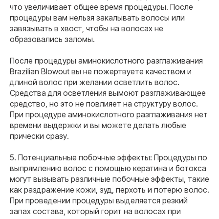
что увеличивает общее время процедуры. После
процедуры вам нельзя закалывать волосы или
завязывать в хвост, чтобы на волосах не
образовались заломы.
После процедуры аминокислотного разглаживания
Brazilian Blowout вы не пожертвуете качеством и
длиной волос при желании осветлить волос.
Средства для осветления вымоют разглаживающее
средство, но это не повлияет на структуру волос.
При процедуре аминокислотного разглаживания нет
времени выдержки и вы можете делать любые
прически сразу.
5. Потенциальные побочные эффекты: Процедуры по
выпрямлению волос с помощью кератина и ботокса
могут вызывать различные побочные эффекты, такие
как раздражение кожи, зуд, перхоть и потерю волос.
При проведении процедуры выделяется резкий
запах состава, который горит на волосах при