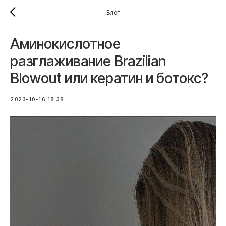
Блог
Аминокислотное
разглаживание Brazilian
Blowout или кератин и ботокс?
2023-10-16 18:38