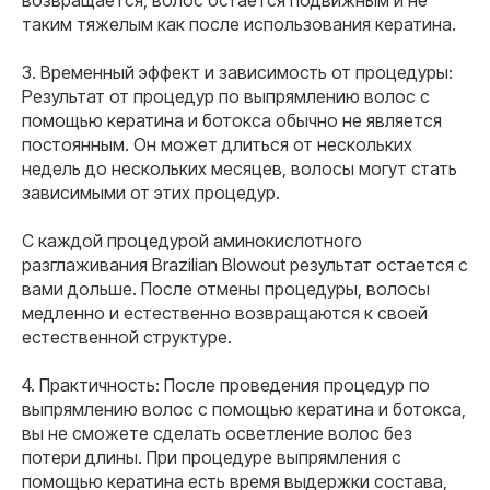
таким тяжелым как после использования кератина.
3. Временный эффект и зависимость от процедуры:
Результат от процедур по выпрямлению волос с
помощью кератина и ботокса обычно не является
постоянным. Он может длиться от нескольких
недель до нескольких месяцев, волосы могут стать
зависимыми от этих процедур.
С каждой процедурой аминокислотного
разглаживания Brazilian Blowout результат остается с
вами дольше. После отмены процедуры, волосы
медленно и естественно возвращаются к своей
естественной структуре.
4. Практичность: После проведения процедур по
выпрямлению волос с помощью кератина и ботокса,
вы не сможете сделать осветление волос без
потери длины. При процедуре выпрямления с
помощью кератина есть время выдержки состава,