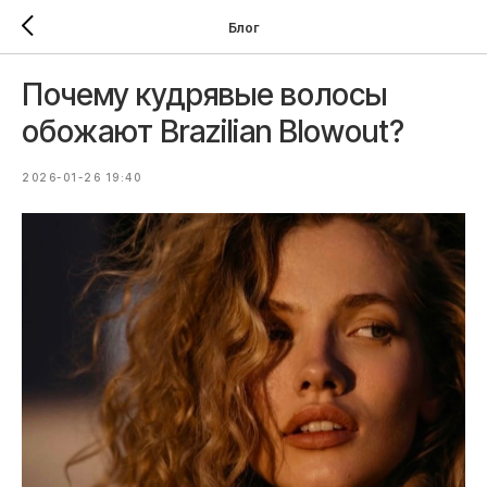
Блог
Почему кудрявые волосы
обожают Brazilian Blowout?
2026-01-26 19:40