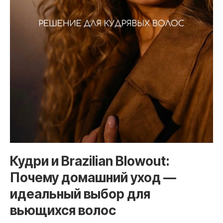
Кудри и Brazilian Blowout:
Почему домашний уход —
идеальный выбор для
вьющихся волос