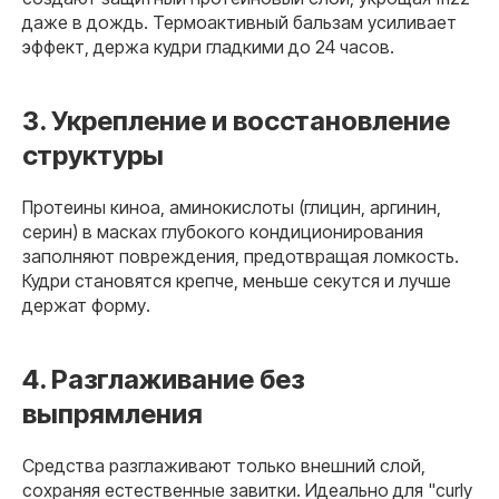
даже в дождь. Термоактивный бальзам усиливает
эффект, держа кудри гладкими до 24 часов.
3. Укрепление и восстановление
структуры
Протеины киноа, аминокислоты (глицин, аргинин,
серин) в масках глубокого кондиционирования
заполняют повреждения, предотвращая ломкость.
Кудри становятся крепче, меньше секутся и лучше
держат форму.
4. Разглаживание без
выпрямления
Средства разглаживают только внешний слой,
сохраняя естественные завитки. Идеально для "curly