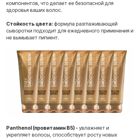
компонентов, что делает ее безопасной для
здоровья ваших волос.
Стойкость цвета:
формула разглаживающей
сыворотки подходит для ежедневного применения и
не вымывает пигмент.
Panthenol (провитамин В5) -
увлажняет и
укрепляет волосы, способствует росту новых