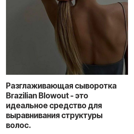
Разглаживающая сыворотка
Brazilian Blowout - это
идеальное средство для
выравнивания структуры
волос.