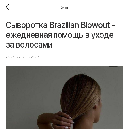
Блог
Сыворотка Brazilian Blowout -
ежедневная помощь в уходе
за волосами
2024-02-07 22:27