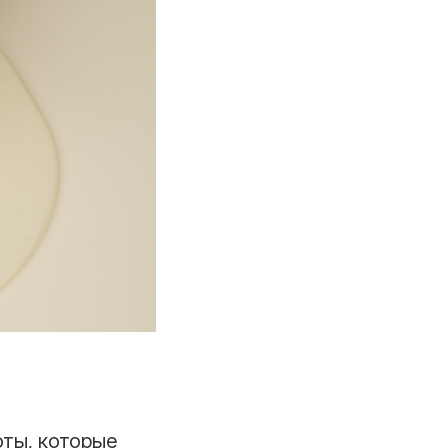
оты, которые