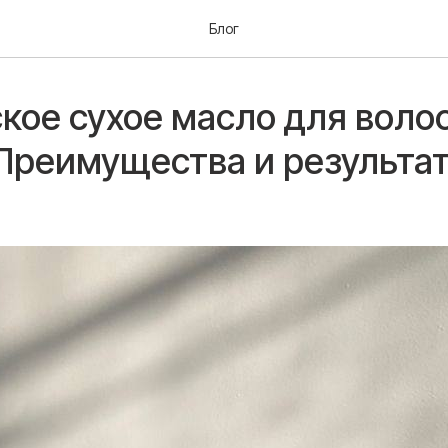
Блог
кое сухое масло для волос 
 Преимущества и результа