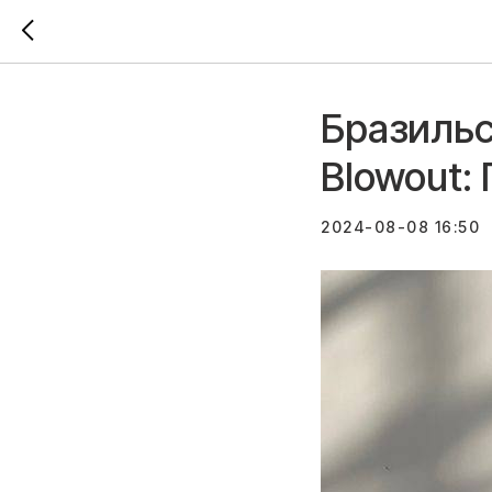
Бразильс
Blowout:
2024-08-08 16:50